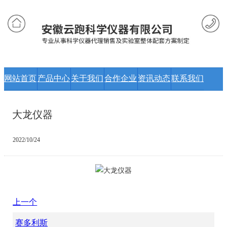
网站首页
产品中心
关于我们
合作企业
资讯动态
联系我们
大龙仪器
2022/10/24
上一个
赛多利斯